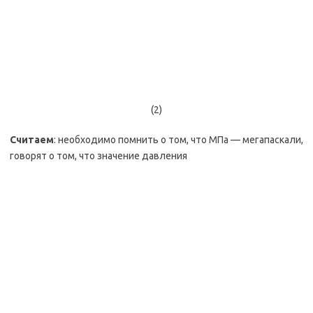
(2)
Считаем
: необходимо помнить о том, что МПа — мегапаскали,
говорят о том, что значение давления