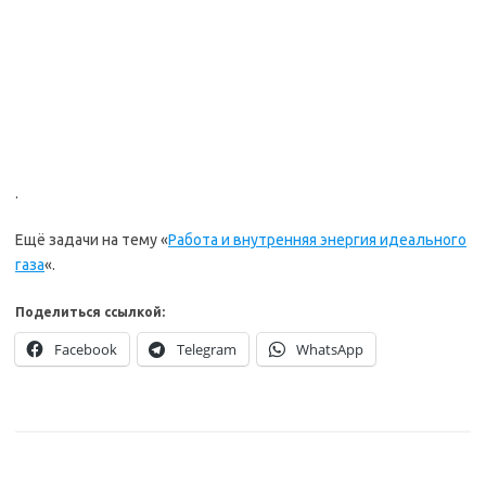
.
Ещё задачи на тему «
Работа и внутренняя энергия идеального
газа
«.
Поделиться ссылкой:
Facebook
Telegram
WhatsApp