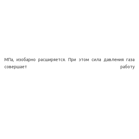
МПа, изобарно расширяется. При этом сила давления газа
совершает работу