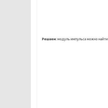
Решаем
: модуль импульса можно найти 