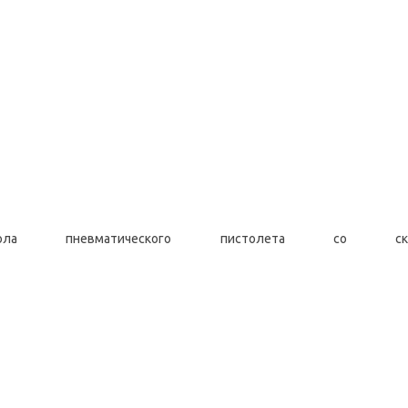
 пневматического пистолета со скор