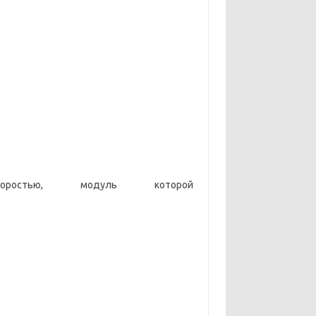
остью, модуль которой