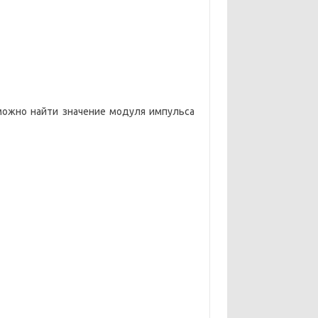
можно найти значение модуля импульса