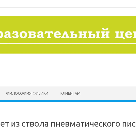
ФИЛОСОФИЯ ФИЗИКИ
КЛИЕНТАМ
ет из ствола пневматического пи