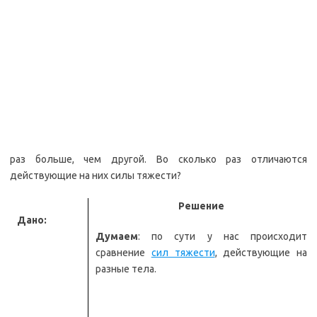
раз больше, чем другой. Во сколько раз отличаются
действующие на них силы тяжести?
Решение
Дано:
Думаем
: по сути у нас происходит
сравнение
сил тяжести
, действующие на
разные тела.