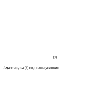
(3)
Адаптируем (3) под наши условия: