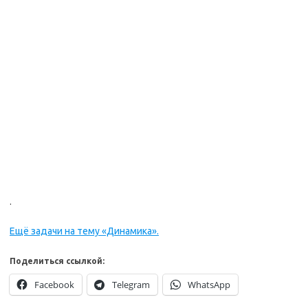
.
Ещё задачи на тему «Динамика».
Поделиться ссылкой:
Facebook
Telegram
WhatsApp