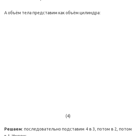
А объём тела представим как объём цилиндра:
(4)
Решаем
: последовательно подставим 4 в 3, потом в 2, потом