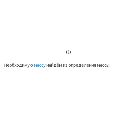
(2)
Необходимую
массу
найдём из определения массы: