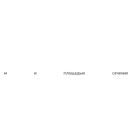
м и площадью сечения