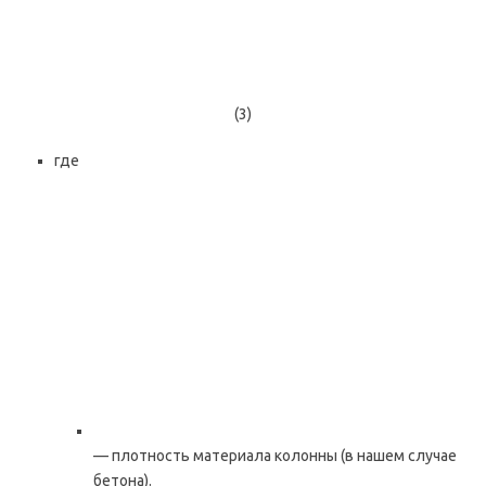
(3)
где
— плотность материала колонны (в нашем случае
бетона).