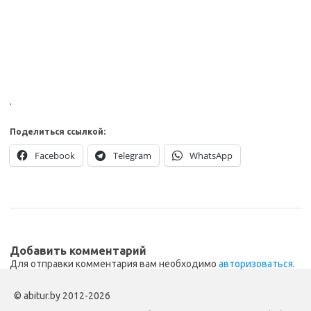
.
Поделиться ссылкой:
Facebook
Telegram
WhatsApp
Добавить комментарий
Для отправки комментария вам необходимо
авторизоваться
.
© abitur.by 2012-2026