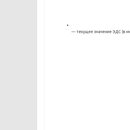
— текущее значение ЭДС (в 