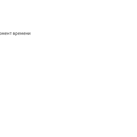
момент времени