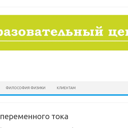
ФИЛОСОФИЯ ФИЗИКИ
КЛИЕНТАМ
 переменного тока