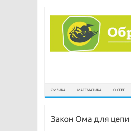
Перейти
к
содержимому
ФИЗИКА
МАТЕМАТИКА
О СЕБЕ
Закон Ома для цепи