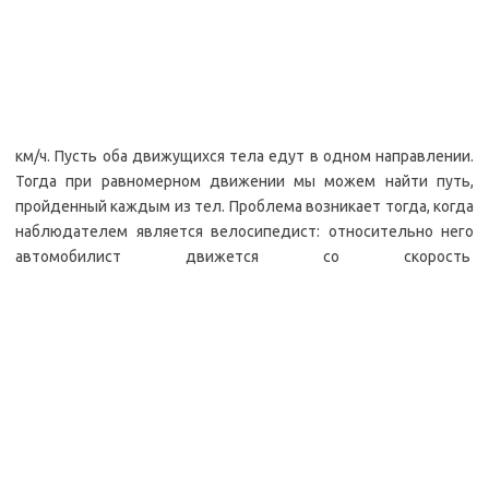
км/ч. Пусть оба движущихся тела едут в одном направлении.
Тогда при равномерном движении мы можем найти путь,
пройденный каждым из тел. Проблема возникает тогда, когда
наблюдателем является велосипедист: относительно него
автомобилист движется со скорость