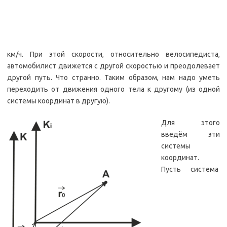
км/ч. При этой скорости, относительно велосипедиста,
автомобилист движется с другой скоростью и преодолевает
другой путь. Что странно. Таким образом, нам надо уметь
переходить от движения одного тела к другому (из одной
системы координат в другую).
Для этого
введём эти
системы
координат.
Пусть система