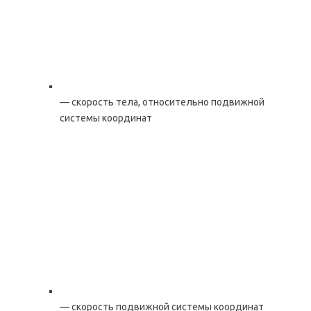
— скорость тела, относительно подвижной
системы координат
— скорость подвижной системы координат