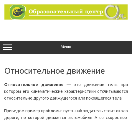
Перейти
к
содержимому
Меню
Относительное движение
Относительное движение
— это движение тела, при
котором его кинематические характеристики отсчитываются
относительно другого движущегося или покоящегося тела.
Приведём пример проблемы: пусть наблюдатель стоит около
дороги, по которой движется автомобиль А со скоростью