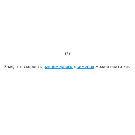
(2)
Зная, что скорость
равномерного движения
можно найти как