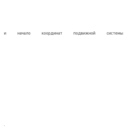
и начало координат подвижной системы
.