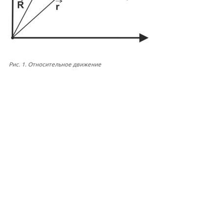
Рис. 1. Относительное движение