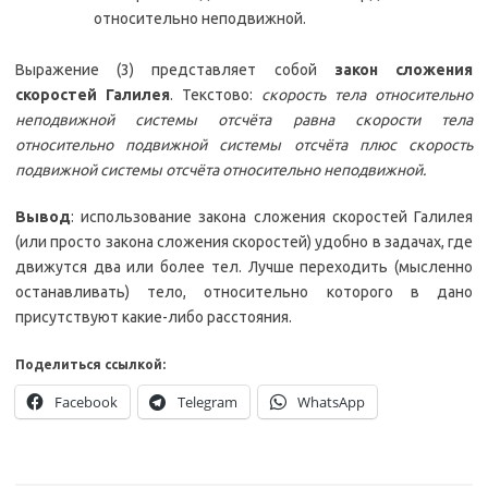
относительно неподвижной.
Выражение (3) представляет собой
закон сложения
скоростей Галилея
. Текстово:
скорость тела относительно
неподвижной системы отсчёта равна скорости тела
относительно подвижной системы отсчёта плюс скорость
подвижной системы отсчёта относительно неподвижной.
Вывод
: использование закона сложения скоростей Галилея
(или просто закона сложения скоростей) удобно в задачах, где
движутся два или более тел. Лучше переходить (мысленно
останавливать) тело, относительно которого в дано
присутствуют какие-либо расстояния.
Поделиться ссылкой:
Facebook
Telegram
WhatsApp