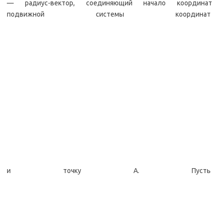
— радиус-вектор, соединяющий начало координат
подвижной системы координат
и точку А. Пусть