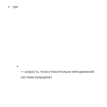
где
— скорость тела относительно неподвижной
системы координат