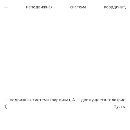
— неподвижная система координат,
— подвижная система координат, A — движущееся тело (рис.
1). Пусть