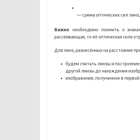
— сумма оптических сил линз,
Важно
: необходимо помнить о знака
рассеивающая, то её оптическая сила от
Для линз, разнесённых на расстояние п
будем считать линзы и построение 
другой линзы до нахождения изобр
изображение, полученное в первой