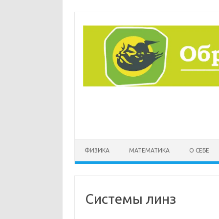
Перейти
к
содержимому
ФИЗИКА
МАТЕМАТИКА
О СЕБЕ
Системы линз