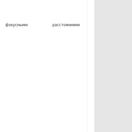
ыми расстояниями