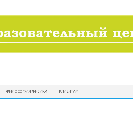
ФИЛОСОФИЯ ФИЗИКИ
КЛИЕНТАМ