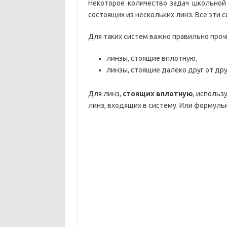
Некоторое количество задач школьной
состоящих из нескольких линз. Все эти 
Для таких систем важно правильно проч
линзы, стоящие вплотную,
линзы, стоящие далеко друг от дру
Для линз,
стоящих вплотную
, использ
линз, входящих в систему. Или формуль