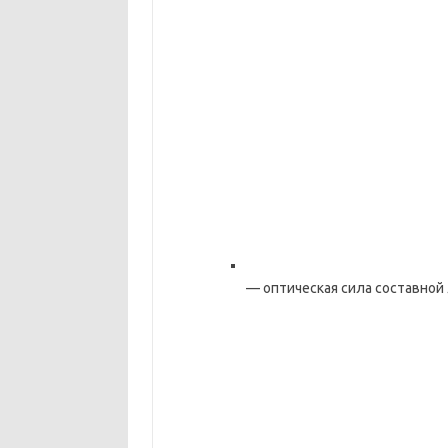
— оптическая сила составной