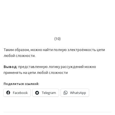
(10)
Таким образом, можно найти полную электроёмкость цепи
любой сложности.
Вывод
: представленную логику рассуждений можно
применять на цепи любой сложности
Поделиться ссылкой:
Facebook
Telegram
WhatsApp