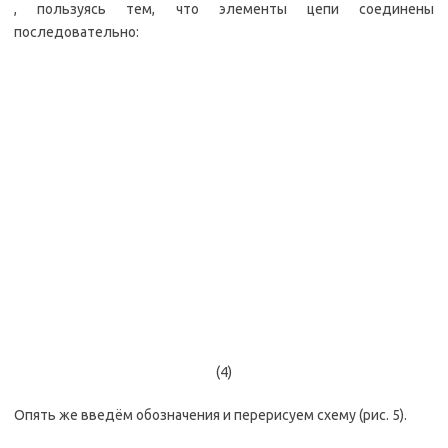
, пользуясь тем, что элементы цепи соединены
последовательно:
(4)
Опять же введём обозначения и перерисуем схему (рис. 5).