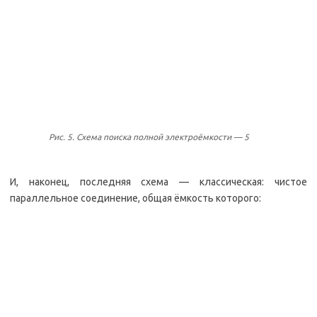
Рис. 5. Схема поиска полной электроёмкости — 5
И, наконец, последняя схема — классическая: чистое
параллельное соединение, общая ёмкость которого: