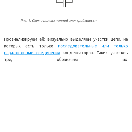
Рис. 1. Схема поиска полной электроёмкости
Проанализируем её: визуально выделяем участки цепи, на
которых есть только
последовательные или только
параллельные соединения
конденсаторов. Таких участков
три, обозначим их