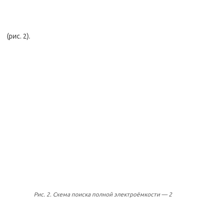
(рис. 2).
Рис. 2. Схема поиска полной электроёмкости — 2