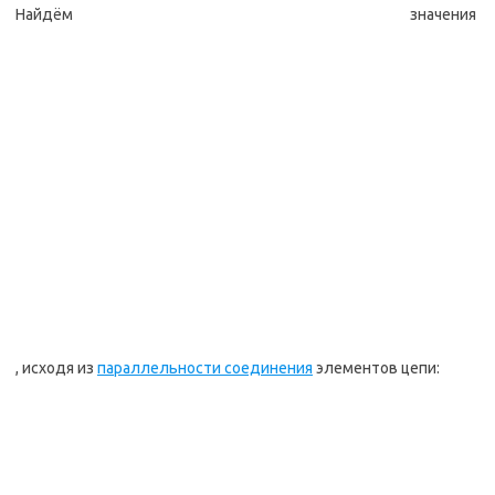
Найдём значения
, исходя из
параллельности соединения
элементов цепи: