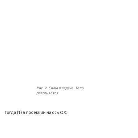
Рис. 2. Силы в задаче. Тело
разгоняется
Тогда (1) в проекции на ось OX: