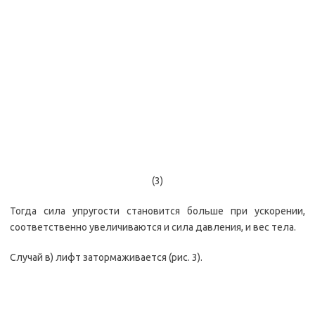
(3)
Тогда сила упругости становится больше при ускорении,
соответственно увеличиваются и сила давления, и вес тела.
Случай в) лифт затормаживается (рис. 3).