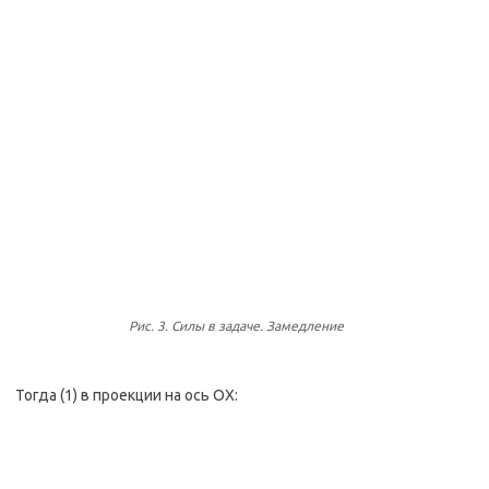
Рис. 3. Силы в задаче. Замедление
Тогда (1) в проекции на ось OX: