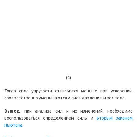
(4)
Тогда сила упругости становится меньше при ускорении,
соответственно уменьшаются и сила давления, и вес тела.
Вывод
: при анализе сил и их изменений, необходимо
воспользоваться определением силы и
вторым законом
Ньютона
.