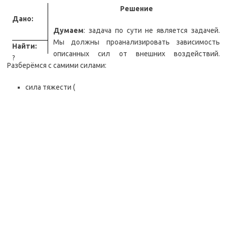
Решение
Дано:
Думаем
: задача по сути не является задачей.
Мы должны проанализировать зависимость
Найти:
описанных сил от внешних воздействий.
?
Разберёмся с самими силами:
сила тяжести (