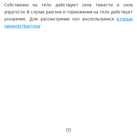
Собственно на тело действуют сила тяжести и сила
упругости. В случае разгона и торможения на тело действует
ускорение. Для рассмотрения сил воспользуемся
вторым
законом Ньютона
:
(1)