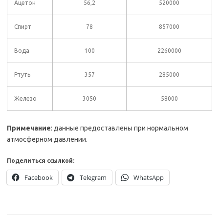
Ацетон
56,2
520000
Спирт
78
857000
Вода
100
2260000
Ртуть
357
285000
Железо
3050
58000
Примечание
: данные предоставлены при нормальном
атмосферном давлении.
Поделиться ссылкой:
Facebook
Telegram
WhatsApp