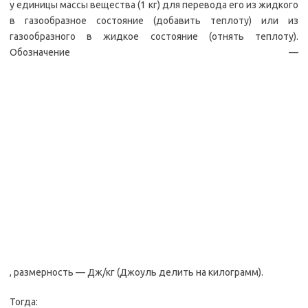
у единицы массы вещества (1 кг) для перевода его из жидкого
в газообразное состояние (добавить теплоту) или из
газообразного в жидкое состояние (отнять теплоту).
Обозначение —
, размерность — Дж/кг (Джоуль делить на килограмм).
Тогда: