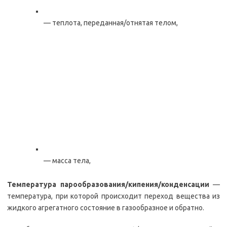
— теплота, переданная/отнятая телом,
— масса тела,
Температура парообразования/кипения/конденсации
—
температура, при которой происходит переход вещества из
жидкого агрегатного состояние в газообразное и обратно.