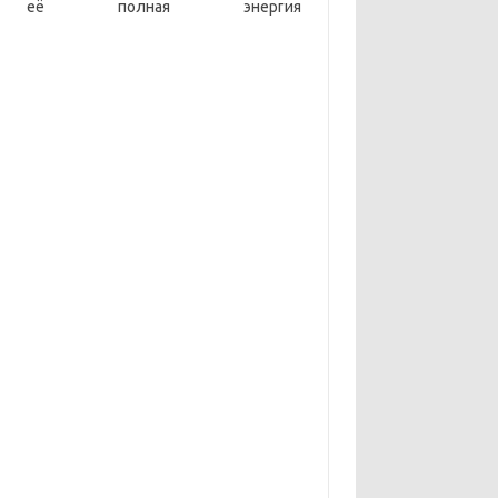
и её полная энергия