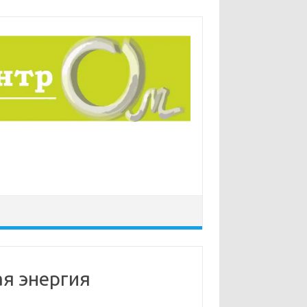
ая энергия