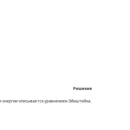
Решение
 и энергии описывается уравнением Эйнштейна.