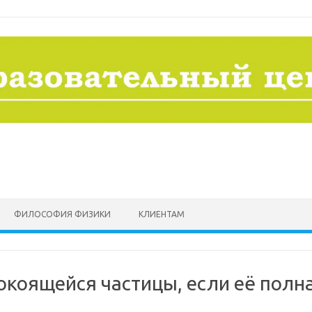
ФИЛОСОФИЯ ФИЗИКИ
КЛИЕНТАМ
окоящейся частицы, если её полн