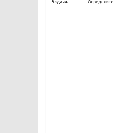
Задача.
Определите