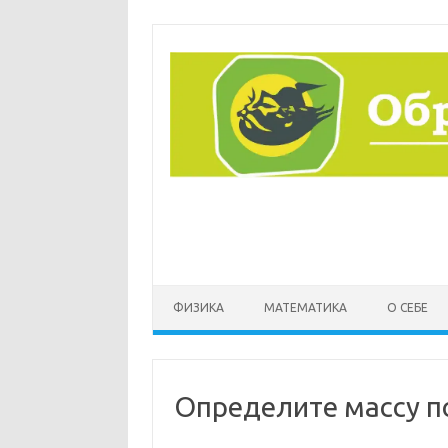
Перейти
к
содержимому
ФИЗИКА
МАТЕМАТИКА
О СЕБЕ
Определите массу п