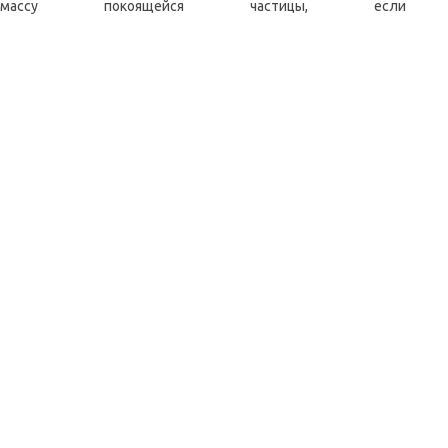
 массу покоящейся частицы, есл