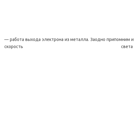
— работа выхода электрона из металла. Заодно припомним и
скорость света