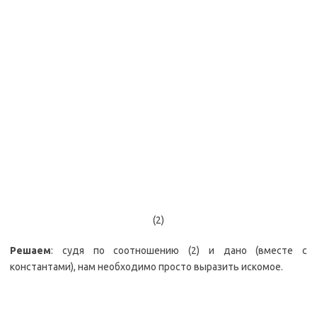
(2)
Решаем
: судя по соотношению (2) и дано (вместе с
константами), нам необходимо просто выразить искомое.