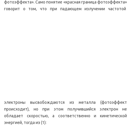
фотоэффекта». Само понятие «красная граница фотоэффекта»
говорит о том, что при падающем излучении частотой
электроны высвобождаются из металла (фотоэффект
происходит), но при этом получившийся электрон не
обладает скоростью, а соответственно и кинетической
энергией, тогда из (1):