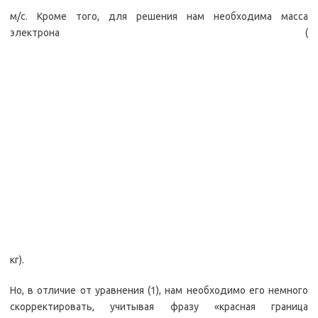
м/с. Кроме того, для решения нам необходима масса
электрона (
кг).
Но, в отличие от уравнения (1), нам необходимо его немного
скорректировать, учитывая фразу «красная граница