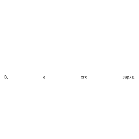
В, а его заряд