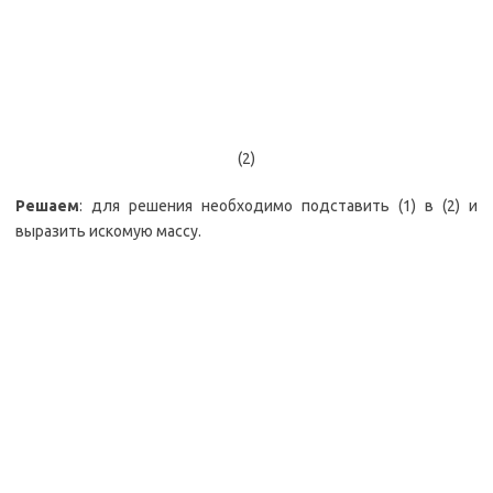
(2)
Решаем
: для решения необходимо подставить (1) в (2) и
выразить искомую массу.