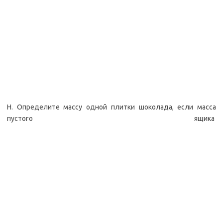
Н. Определите массу одной плитки шоколада, если масса
пустого ящика