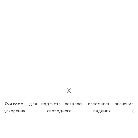
(3)
Считаем
: для подсчёта осталось вспомнить значение
ускорения свободного падения (