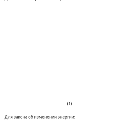
(1)
Для закона об изменении энергии: