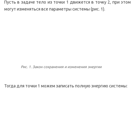
Пусть в задаче тело из точки 1 движется в точку 2, при этом
могут изменяться все параметры системы (рис. 1).
Рис. 1. Закон сохранения и изменения энергии
Тогда для точки 1 можем записать полную энергию системы: