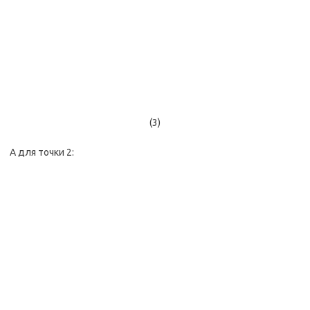
(3)
А для точки 2: