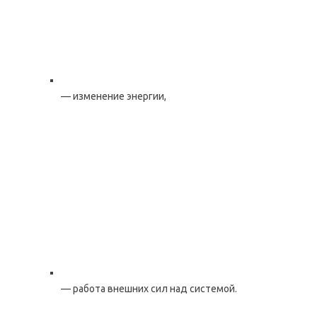
— изменение энергии,
— работа внешних сил над системой.