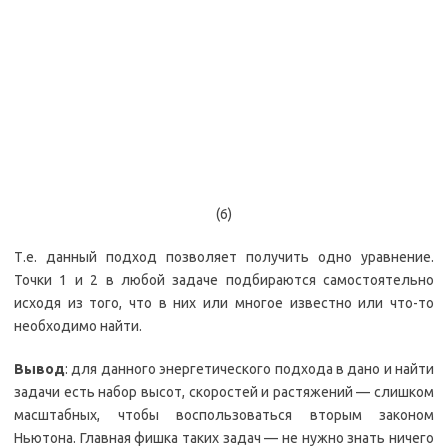
(6)
Т.е. данный подход позволяет получить одно уравнение.
Точки 1 и 2 в любой задаче подбираются самостоятельно
исходя из того, что в них или многое известно или что-то
необходимо найти.
Вывод
: для данного энергетического подхода в дано и найти
задачи есть набор высот, скоростей и растяжений — слишком
масштабных, чтобы воспользоваться вторым законом
Ньютона. Главная фишка таких задач — не нужно знать ничего